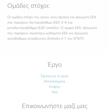
Ομάδες στόχοι:
Οι ομάδες-στόχοι του έργου είναι σχολεία και ιδρύματα ΕΕΚ
που παρέχουν δευτεροβάθμια (ΕΕΚ 3-4) και
μεταδευτεροβάθμια (EQF επιπέδου 5) αρχική ΕΕΚ, ιδρύματα
που παρέχουν περαιτέρω μαθήματα ΕΕΚ και ιδρύματα
τριτοβάθμιας εκπαίδευσης (Επίπεδο 6-7 του ΕΠΕΠ).
Έργο
Σχετικά με το έργο
Αποτελέσματα
Εταίροι
Νέα
Επικοινωνήστε μαζί μας