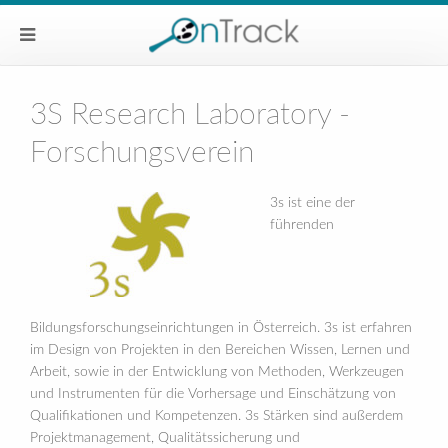
3S Research Laboratory -
Forschungsverein
3s ist eine der
führenden
Bildungsforschungseinrichtungen in Österreich. 3s ist erfahren
im Design von Projekten in den Bereichen Wissen, Lernen und
Arbeit, sowie in der Entwicklung von Methoden, Werkzeugen
und Instrumenten für die Vorhersage und Einschätzung von
Qualifikationen und Kompetenzen. 3s Stärken sind außerdem
Projektmanagement, Qualitätssicherung und