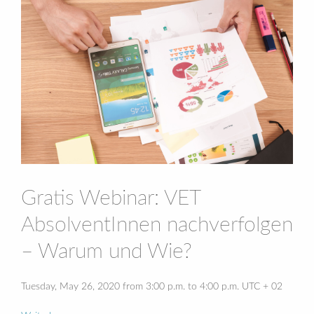
Gratis Webinar: VET
AbsolventInnen nachverfolgen
– Warum und Wie?
Tuesday, May 26, 2020 from 3:00 p.m. to 4:00 p.m. UTC + 02