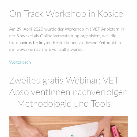
On Track Workshop in Kosice
Am 29. April 2020 wurde der Workshop mit VET Anbietern in
der Slowakei als Online Veranstaltung organisiert, weil die
Coronavirus bedingten Restriktionen zu diesem Zeitpunkt in
der Slowakei nach wie vor gültig waren.
Weiterlesen
Zweites gratis Webinar: VET
AbsolventInnen nachverfolgen
– Methodologie und Tools