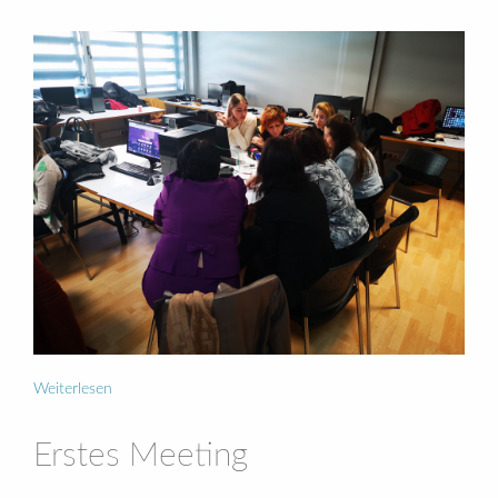
Weiterlesen
Erstes Meeting