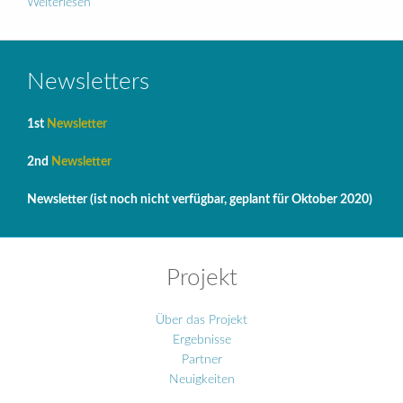
Weiterlesen
Newsletters
1st
Newsletter
2nd
Newsletter
Newsletter (ist noch nicht verfügbar, geplant für Oktober 2020)
Projekt
Über das Projekt
Ergebnisse
Partner
Neuigkeiten