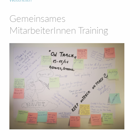
Weiterlesen
Gemeinsames
MitarbeiterInnen Training