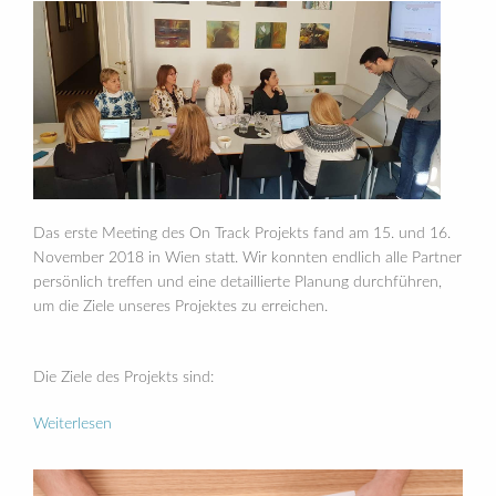
Das erste Meeting des On Track Projekts fand am 15. und 16.
November 2018 in Wien statt. Wir konnten endlich alle Partner
persönlich treffen und eine detaillierte Planung durchführen,
um die Ziele unseres Projektes zu erreichen.
Die Ziele des Projekts sind:
Weiterlesen