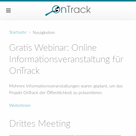
Startseite
Neuigkeiten
Gratis Webinar: Online
Informationsveranstaltung für
OnTrack
Mehrere Informationsveranstaltungen waren geplant, um das
Projekt OnTrack der Öffentlichkeit zu präsentieren.
Weiterlesen
Drittes Meeting