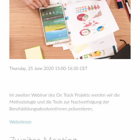
Thursday, 25 June 2020 15:00-16:30 CET
Im zweiten Webinar des On Track Projekts werden wir die
Methodologie und die Tools zur Nachverfolgung der
BerufsbildungsabsolventInnen präsentieren.
Weiterlesen