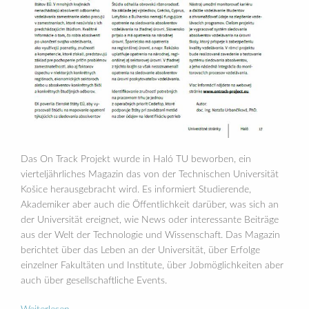
Das On Track Projekt wurde in Haló TU beworben, ein
vierteljährliches Magazin das von der Technischen Universität
Košice herausgebracht wird. Es informiert Studierende,
Akademiker aber auch die Öffentlichkeit darüber, was sich an
der Universität ereignet, wie News oder interessante Beiträge
aus der Welt der Technologie und Wissenschaft. Das Magazin
berichtet über das Leben an der Universität, über Erfolge
einzelner Fakultäten und Institute, über Jobmöglichkeiten aber
auch über gesellschaftliche Events.